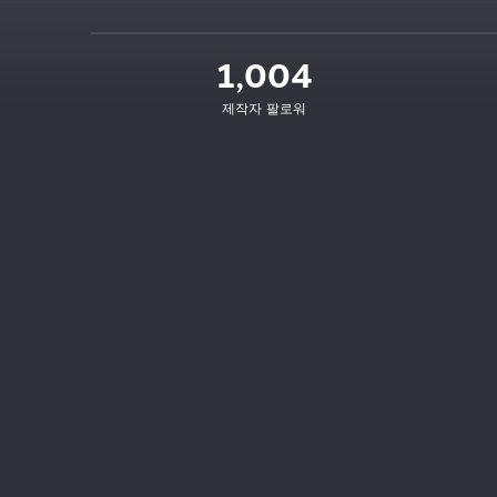
1,004
제작자 팔로워