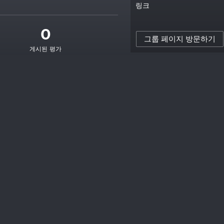
링크
0
그룹 페이지 방문하기
게시된 평가