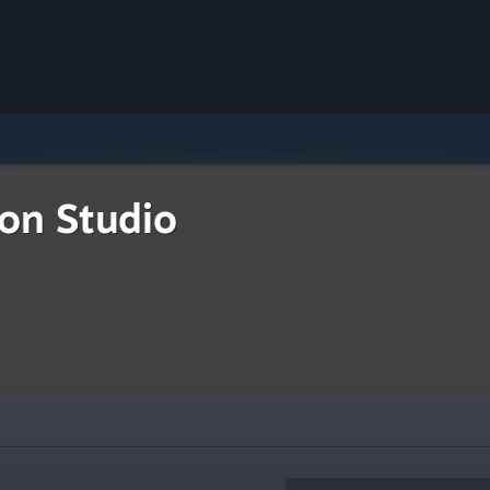
on Studio