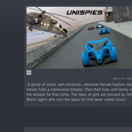
Дата на изда
„A group of smart, latin american, attractive female hackers stea
bitcoin from a communist dictator. Then their lives and family 
the dictator for that crime. The team of girls are rescued by O
British agent who runs the Spies for Hire team called Unico.“