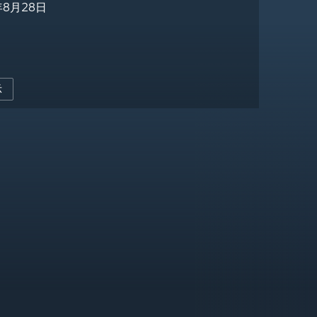
8月28日
示