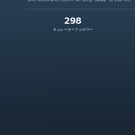
298
キュレーターフォロワー