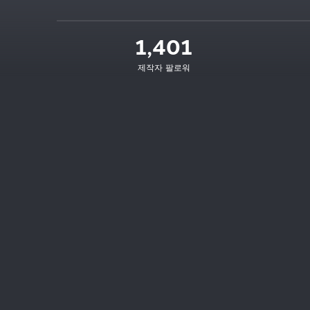
1,401
제작자 팔로워