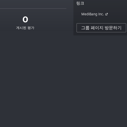
링크
MediBang Inc.
0
그룹 페이지 방문하기
게시된 평가