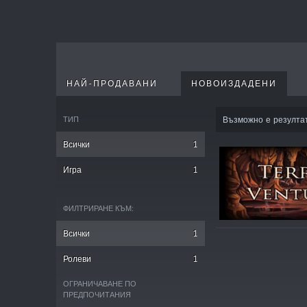
НАЙ-ПРОДАВАНИ
НОВОИЗДАДЕНИ
ТИП
Възможно е резулта
Всички
1
Игра
1
ФИЛТРИРАНЕ КЪМ:
Всички
1
Ролеви
1
ОГРАНИЧАВАНЕ ПО
ПРЕДПОЧИТАНИЯ