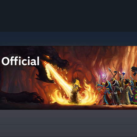
Official