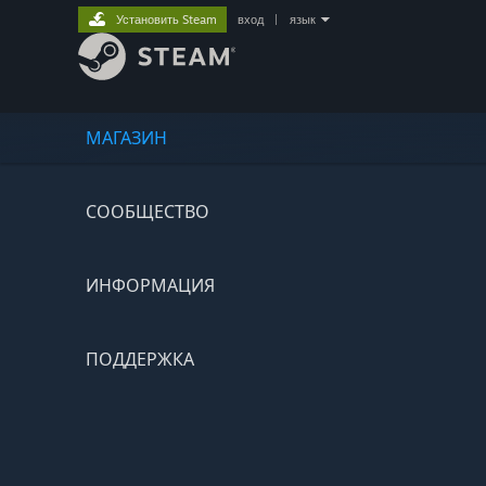
Установить Steam
вход
|
язык
МАГАЗИН
СООБЩЕСТВО
ИНФОРМАЦИЯ
ПОДДЕРЖКА