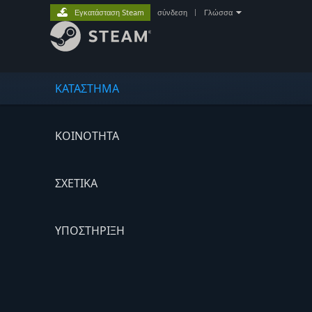
Εγκατάσταση Steam
σύνδεση
|
Γλώσσα
ΚΑΤΑΣΤΗΜΑ
ΚΟΙΝΟΤΗΤΑ
ΣΧΕΤΙΚΆ
ΥΠΟΣΤΗΡΙΞΗ