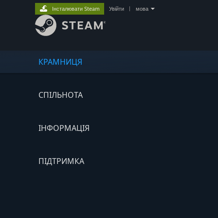
Інсталювати Steam
Увійти
|
мова
КРАМНИЦЯ
СПІЛЬНОТА
ІНФОРМАЦІЯ
ПІДТРИМКА