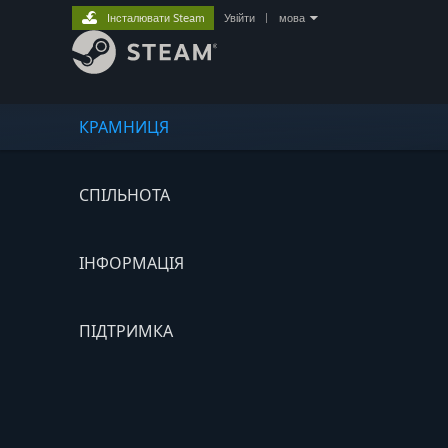
Інсталювати Steam
Увійти
|
мова
КРАМНИЦЯ
СПІЛЬНОТА
ІНФОРМАЦІЯ
ПІДТРИМКА