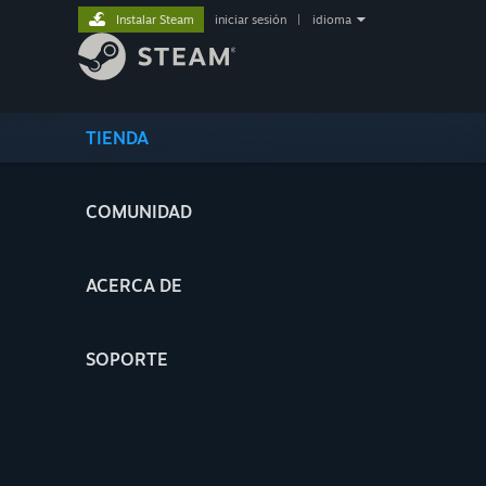
Instalar Steam
iniciar sesión
|
idioma
TIENDA
COMUNIDAD
ACERCA DE
SOPORTE