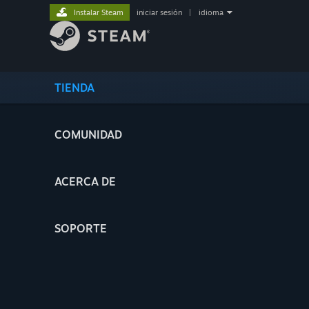
Instalar Steam
iniciar sesión
|
idioma
TIENDA
COMUNIDAD
ACERCA DE
SOPORTE