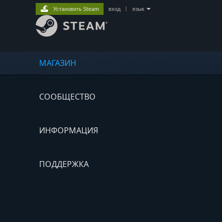
Установить Steam
вход
|
язык
МАГАЗИН
СООБЩЕСТВО
ИНФОРМАЦИЯ
ПОДДЕРЖКА