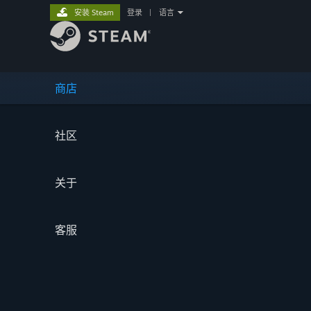
安装 Steam
登录
|
语言
商店
社区
关于
客服