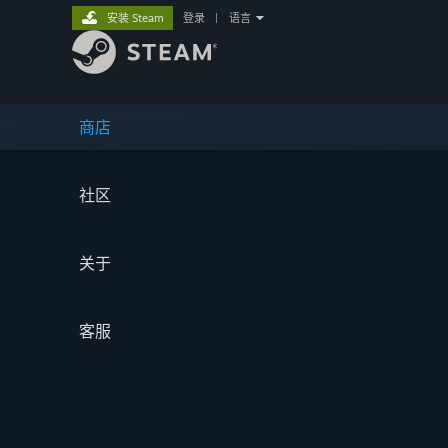
安装 Steam
登录
|
语言
商店
社区
关于
客服