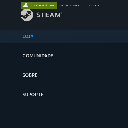
Instalar o Steam
iniciar sessão
|
Idioma
LOJA
COMUNIDADE
SOBRE
SUPORTE