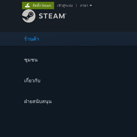
ติดตั้ง Steam
เข้าสู่ระบบ
|
ภาษา
ร้านค้า
ชุมชน
เกี่ยวกับ
ฝ่ายสนับสนุน