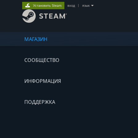
Установить Steam
вход
|
язык
МАГАЗИН
СООБЩЕСТВО
ИНФОРМАЦИЯ
ПОДДЕРЖКА