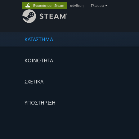
Εγκατάσταση Steam
σύνδεση
|
Γλώσσα
ΚΑΤΑΣΤΗΜΑ
ΚΟΙΝΟΤΗΤΑ
ΣΧΕΤΙΚΆ
ΥΠΟΣΤΗΡΙΞΗ