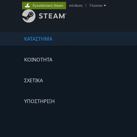
Εγκατάσταση Steam
σύνδεση
|
Γλώσσα
ΚΑΤΑΣΤΗΜΑ
ΚΟΙΝΟΤΗΤΑ
ΣΧΕΤΙΚΆ
ΥΠΟΣΤΗΡΙΞΗ