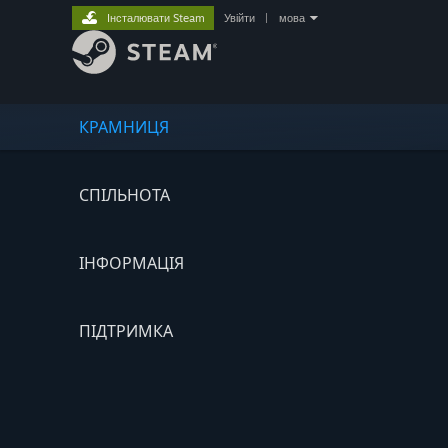
Інсталювати Steam
Увійти
|
мова
КРАМНИЦЯ
СПІЛЬНОТА
ІНФОРМАЦІЯ
ПІДТРИМКА