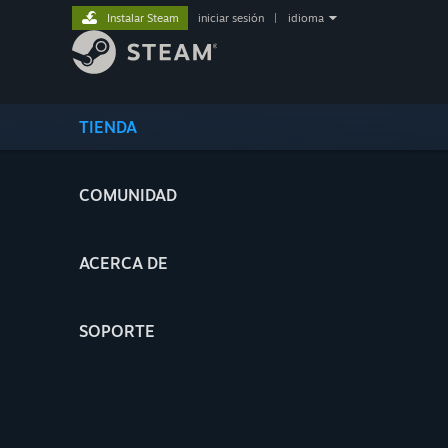
Instalar Steam
iniciar sesión
|
idioma
TIENDA
COMUNIDAD
ACERCA DE
SOPORTE