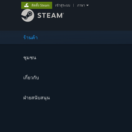
ติดตั้ง Steam
เข้าสู่ระบบ
|
ภาษา
ร้านค้า
ชุมชน
เกี่ยวกับ
ฝ่ายสนับสนุน