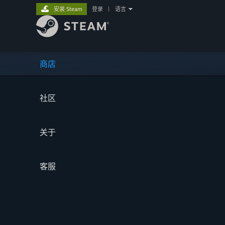
安装 Steam
登录
|
语言
商店
社区
关于
客服