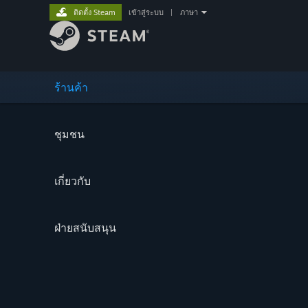
ติดตั้ง Steam
เข้าสู่ระบบ
|
ภาษา
ร้านค้า
ชุมชน
เกี่ยวกับ
ฝ่ายสนับสนุน