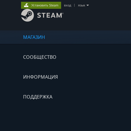
Установить Steam
вход
|
язык
МАГАЗИН
СООБЩЕСТВО
ИНФОРМАЦИЯ
ПОДДЕРЖКА