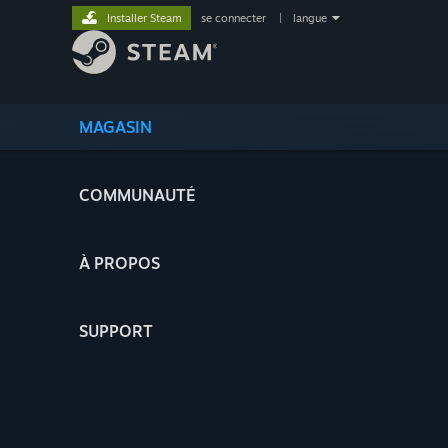
Installer Steam
se connecter
|
langue
MAGASIN
COMMUNAUTÉ
À PROPOS
SUPPORT