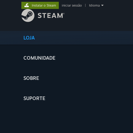
Instalar o Steam
iniciar sessão
|
Idioma
LOJA
COMUNIDADE
SOBRE
SUPORTE