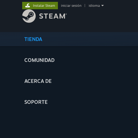
Instalar Steam
iniciar sesión
|
idioma
TIENDA
COMUNIDAD
ACERCA DE
SOPORTE