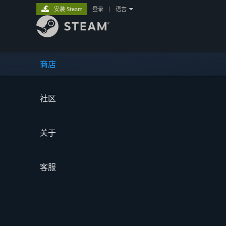
安装 Steam
登录
|
语言
商店
社区
关于
客服