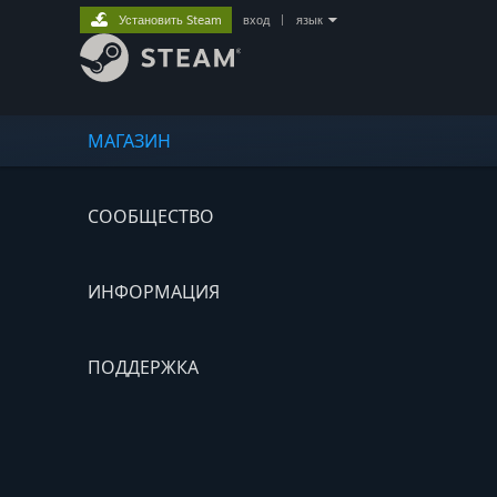
Установить Steam
вход
|
язык
МАГАЗИН
СООБЩЕСТВО
ИНФОРМАЦИЯ
ПОДДЕРЖКА