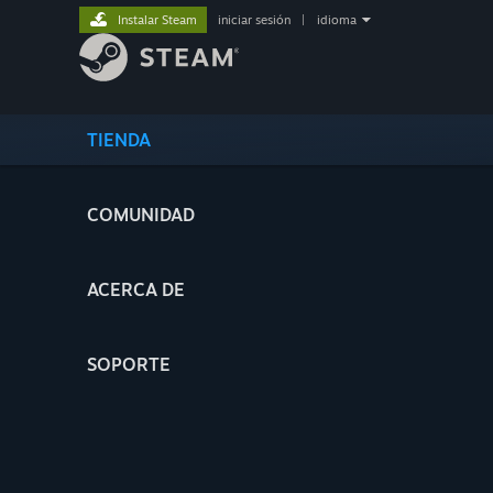
Instalar Steam
iniciar sesión
|
idioma
TIENDA
COMUNIDAD
ACERCA DE
SOPORTE