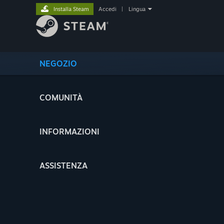
Installa Steam
Accedi
|
Lingua
NEGOZIO
COMUNITÀ
INFORMAZIONI
ASSISTENZA