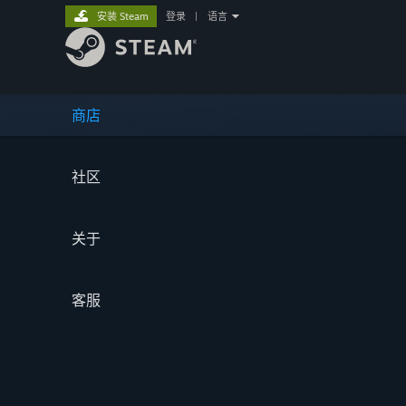
安装 Steam
登录
|
语言
商店
社区
关于
客服