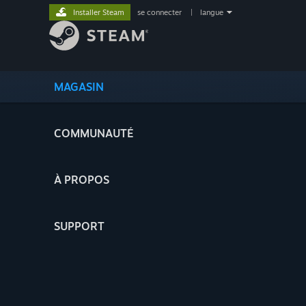
Installer Steam
se connecter
|
langue
MAGASIN
COMMUNAUTÉ
À PROPOS
SUPPORT