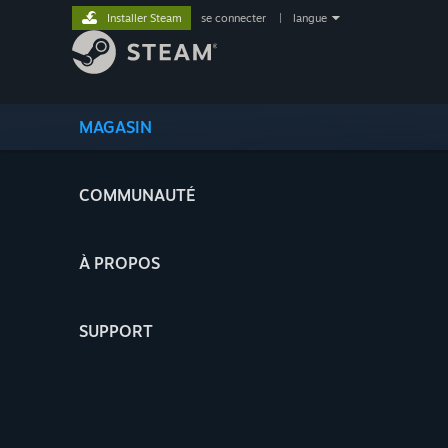
Installer Steam
se connecter
|
langue
MAGASIN
COMMUNAUTÉ
À PROPOS
SUPPORT