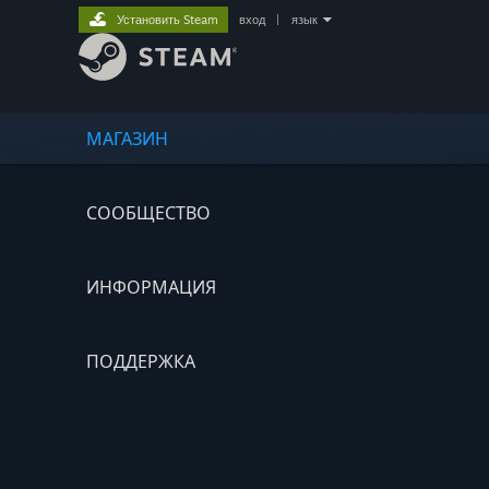
Установить Steam
вход
|
язык
МАГАЗИН
СООБЩЕСТВО
ИНФОРМАЦИЯ
ПОДДЕРЖКА