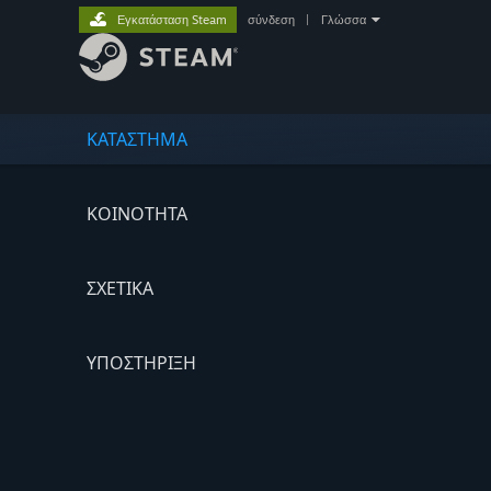
Εγκατάσταση Steam
σύνδεση
|
Γλώσσα
ΚΑΤΑΣΤΗΜΑ
ΚΟΙΝΟΤΗΤΑ
ΣΧΕΤΙΚΆ
ΥΠΟΣΤΗΡΙΞΗ