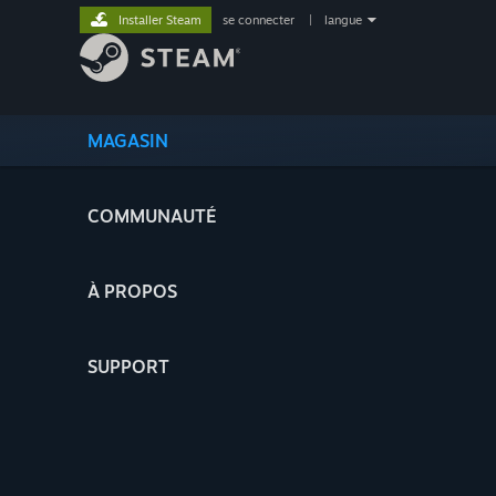
Installer Steam
se connecter
|
langue
MAGASIN
COMMUNAUTÉ
À PROPOS
SUPPORT