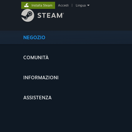
Installa Steam
Accedi
|
Lingua
NEGOZIO
COMUNITÀ
INFORMAZIONI
ASSISTENZA