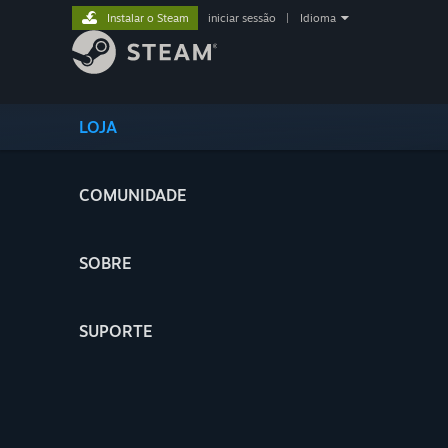
Instalar o Steam
iniciar sessão
|
Idioma
LOJA
COMUNIDADE
SOBRE
SUPORTE