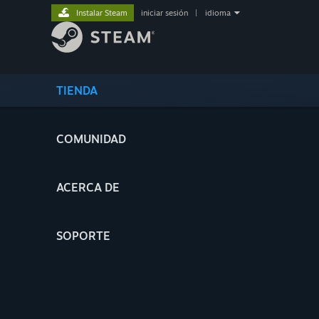
Instalar Steam
iniciar sesión
|
idioma
TIENDA
COMUNIDAD
ACERCA DE
SOPORTE