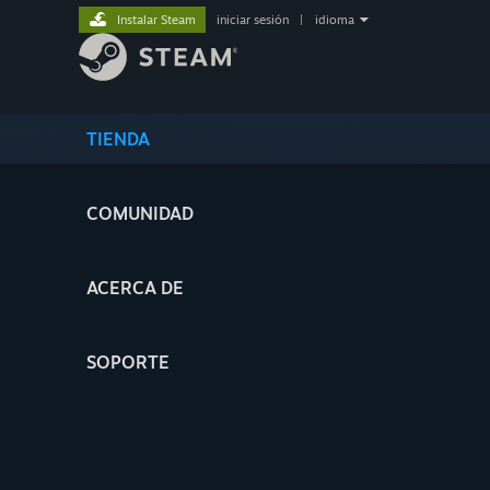
Instalar Steam
iniciar sesión
|
idioma
TIENDA
COMUNIDAD
ACERCA DE
SOPORTE