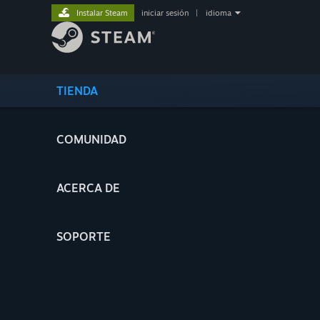
Instalar Steam
iniciar sesión
|
idioma
TIENDA
COMUNIDAD
ACERCA DE
SOPORTE