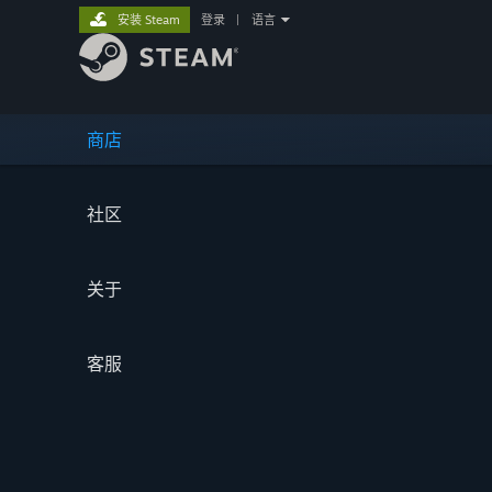
安装 Steam
登录
|
语言
商店
社区
关于
客服