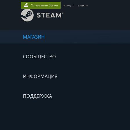
Установить Steam
вход
|
язык
МАГАЗИН
СООБЩЕСТВО
ИНФОРМАЦИЯ
ПОДДЕРЖКА