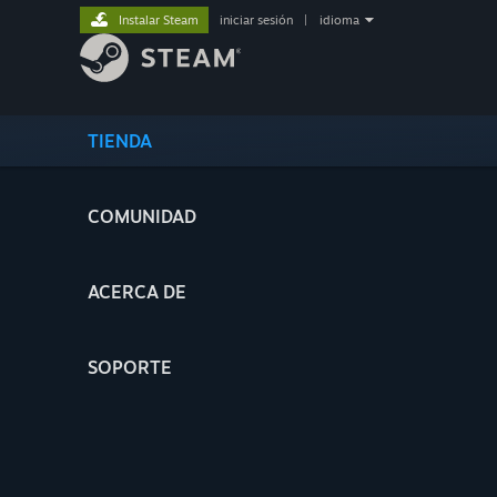
Instalar Steam
iniciar sesión
|
idioma
TIENDA
COMUNIDAD
ACERCA DE
SOPORTE