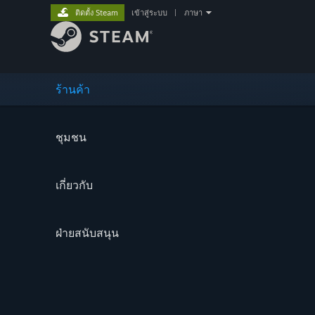
ติดตั้ง Steam
เข้าสู่ระบบ
|
ภาษา
ร้านค้า
ชุมชน
เกี่ยวกับ
ฝ่ายสนับสนุน