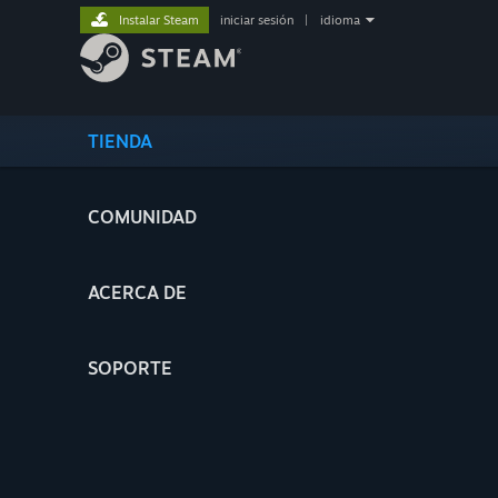
Instalar Steam
iniciar sesión
|
idioma
TIENDA
COMUNIDAD
ACERCA DE
SOPORTE