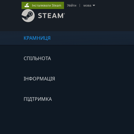
Інсталювати Steam
Увійти
|
мова
КРАМНИЦЯ
СПІЛЬНОТА
ІНФОРМАЦІЯ
ПІДТРИМКА